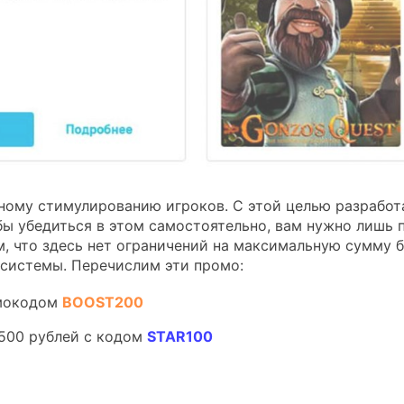
ному стимулированию игроков. С этой целью разработа
ы убедиться в этом самостоятельно, вам нужно лишь 
м, что здесь нет ограничений на максимальную сумму б
 системы. Перечислим эти промо:
омокодом
BOOST200
500 рублей с кодом
STAR100