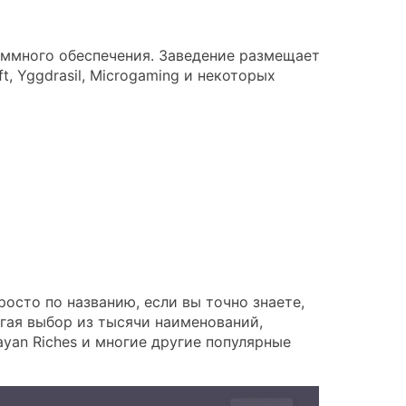
ммного обеспечения. Заведение размещает
ft, Yggdrasil, Microgaming и некоторых
осто по названию, если вы точно знаете,
агая выбор из тысячи наименований,
, Mayan Riches и многие другие популярные