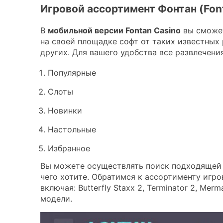
Игровой ассортимент Фонтан (Fon
В
мобильной версии Fontan Casino
вы сможе
на своей площадке софт от таких известных ра
других. Для вашего удобства все развлечени
Популярные
Слоты
Новинки
Настольные
Избранное
Вы можете осуществлять поиск подходящей и
чего хотите. Обратимся к ассортименту игр
включая: Butterfly Staxx 2, Terminator 2, Merm
модели.