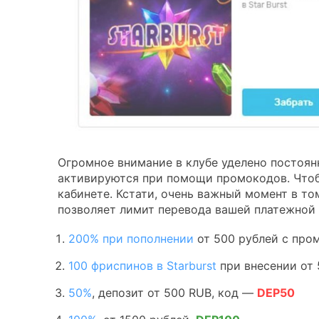
Огромное внимание в клубе уделено постоян
активируются при помощи промокодов. Чтоб
кабинете. Кстати, очень важный момент в то
позволяет лимит перевода вашей платежной
200% при пополнении
от 500 рублей с пр
100 фриспинов в Starburst
при внесении от 
50%
, депозит от 500 RUB, код —
DEP50