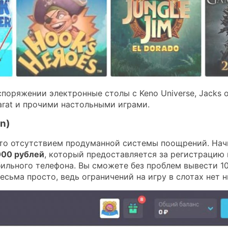
оряжении электронные столы с Keno Universe, Jacks or B
ccarat и прочими настольными играми.
n)
это отсутствием продуманной системы поощрений. Начн
000 рублей
, который предоставляется за регистрацию
ильного телефона. Вы сможете без проблем вывести 10
сьма просто, ведь ограничений на игру в слотах нет н