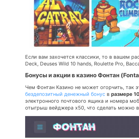
Если вам захочется классики, то в вашем расп
Deck, Deuses Wild 10 hands, Roulette Pro, Ba
Бонусы и акции в казино Фонтан (Fonta
Чем Фонтан Казино не может огорчить, так 
бездепозитный денежный бонус
в
размере 1
электронного почтового ящика и номера моб
отыгрыш вейджера х50, что сделать можно ве