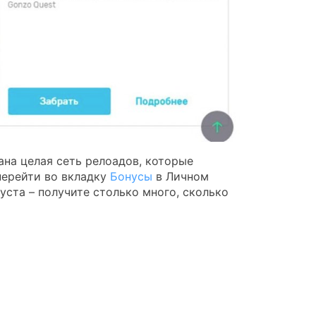
на целая сеть релоадов, которые
перейти во вкладку
Бонусы
в Личном
уста – получите столько много, сколько