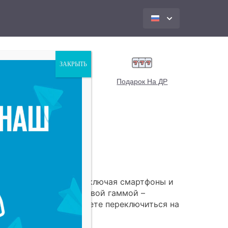
ЗАКРЫТЬ
Регистрация
Подарок На ДР
обильных устройств, включая смартфоны и
дается приятной цветовой гаммой –
 языке, вы также можете переключиться на