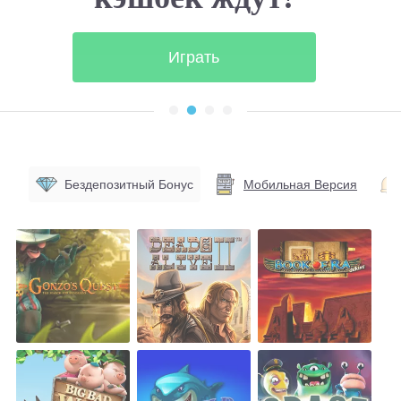
Играть
Бездепозитный Бонус
Мобильная Версия