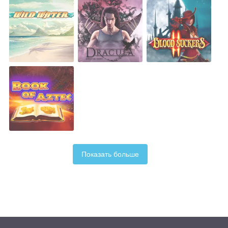
Показать больше