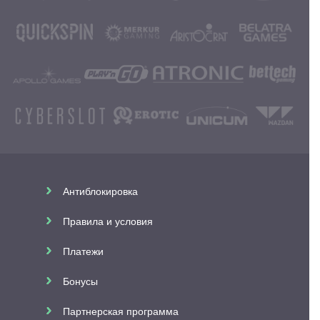
Антиблокировка
Правила и условия
Платежи
Бонусы
Партнерская программа