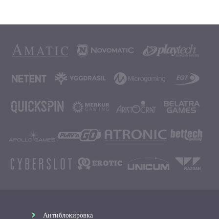
Антиблокировка