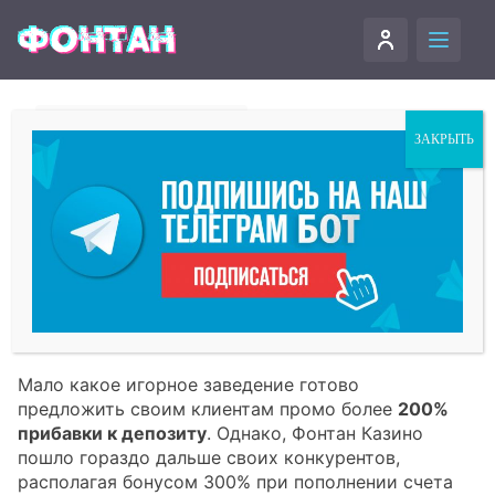
Бездепозитный Бонус
Мобильная Версия
ЗАКРЫТЬ
Бонус 300% в Фонтан
Казино
Мало какое игорное заведение готово
предложить своим клиентам промо более
200%
прибавки к депозиту
. Однако, Фонтан Казино
пошло гораздо дальше своих конкурентов,
располагая бонусом 300% при пополнении счета