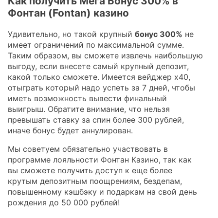
Как получить Мега Бонус 300% в
Фонтан (Fontan) казино
Удивительно, но такой крупный
бонус 300%
не
имеет ограничений по максимальной сумме.
Таким образом, вы сможете извлечь наибольшую
выгоду, если внесете самый крупный депозит,
какой только сможете. Имеется вейджер х40,
отыграть который надо успеть за 7 дней, чтобы
иметь возможность вывести финальный
выигрыш. Обратите внимание, что нельзя
превышать ставку за спин более 300 рублей,
иначе бонус будет аннулирован.
Мы советуем обязательно участвовать в
программе лояльности Фонтан Казино, так как
вы сможете получить доступ к еще более
крутым депозитным поощрениям, бездепам,
повышенному кэшбэку и подаркам на свой день
рождения до 50 000 рублей!