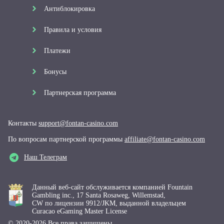
Антиблокировка
Правила и условия
Платежи
Бонусы
Партнерская программа
Контакты
support@fontan-casino.com
По вопросам партнерской программы
affiliate@fontan-casino.com
Наш Телеграм
Данный веб-сайт обслуживается компанией Fountain
Gambling inc., 17 Santa Rosaweg, Willemstad,
CW по лицензии 9912/JKM, выданной владельцем
Curacao eGaming Master License
© 2020-2026 Все права защищены