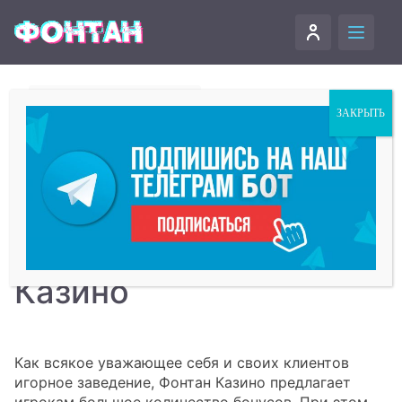
Бездепозитный Бонус
Мобильная Версия
ЗАКРЫТЬ
Бонусы и программа
лояльности Фонтан
Казино
Как всякое уважающее себя и своих клиентов
игорное заведение, Фонтан Казино предлагает