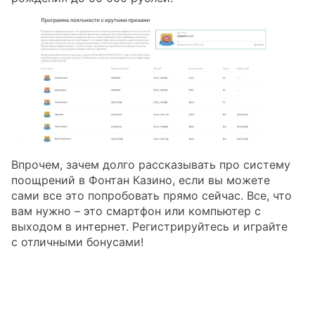
Впрочем, зачем долго рассказывать про систему
поощрений в Фонтан Казино, если вы можете
сами все это попробовать прямо сейчас. Все, что
вам нужно – это смартфон или компьютер с
выходом в интернет. Регистрируйтесь и играйте
с отличными бонусами!