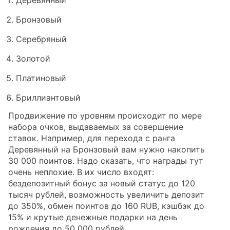
Бронзовый
Серебряный
Золотой
Платиновый
Бриллиантовый
Продвижение по уровням происходит по мере
набора очков, выдаваемых за совершение
ставок. Например, для перехода с ранга
Деревянный на Бронзовый вам нужно накопить
30 000 поинтов. Надо сказать, что награды тут
очень неплохие. В их число входят:
бездепозитный бонус за новый статус до 120
тысяч рублей, возможность увеличить депозит
до 350%, обмен поинтов до 160 RUB, кэшбэк до
15% и крутые денежные подарки на день
рождения до 50 000 рублей.